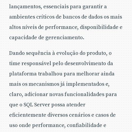
lançamentos, essenciais para garantir a
ambientes críticos de bancos de dados os mais
altos níveis de performance, disponibilidade e
capacidade de gerenciamento.
Dando sequência à evolução do produto, o
time responsável pelo desenvolvimento da
plataforma trabalhou para melhorar ainda
mais os mecanismos já implementados e,
claro, adicionar novas funcionalidades para
que o SQL Server possa atender
eficientemente diversos cenários e casos de
uso onde performance, confiabilidade e