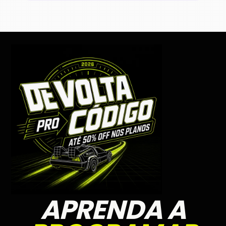
APRENDA A