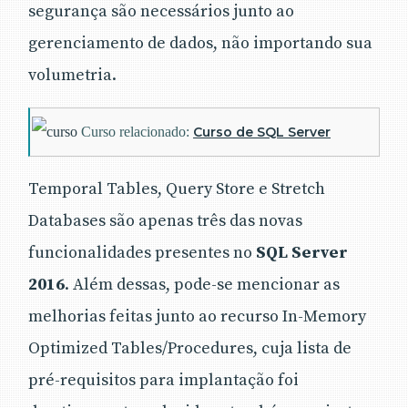
segurança são necessários junto ao
gerenciamento de dados, não importando sua
volumetria.
Curso relacionado:
Curso de SQL Server
Temporal Tables, Query Store e Stretch
Databases são apenas três das novas
funcionalidades presentes no
SQL Server
2016
. Além dessas, pode-se mencionar as
melhorias feitas junto ao recurso In-Memory
Optimized Tables/Procedures, cuja lista de
pré-requisitos para implantação foi