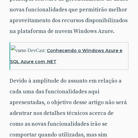
novas funcionalidades que permitirão melhor
aproveitamento dos recursos disponibilizados
na plataforma de nuvem Windows Azure.
DevCast:
Conhecendo o Windows Azure e
SQL Azure com .NET
Devido à amplitude do assunto em relação a
cada uma das funcionalidades aqui
apresentadas, o objetivo desse artigo não será
adentrar nos detalhes técnicos acerca de
como as novas funcionalidades irão se
comportar quando utilizadas, mas sim