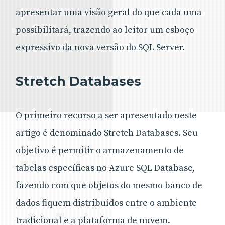
apresentar uma visão geral do que cada uma
possibilitará, trazendo ao leitor um esboço
expressivo da nova versão do SQL Server.
Stretch Databases
O primeiro recurso a ser apresentado neste
artigo é denominado Stretch Databases. Seu
objetivo é permitir o armazenamento de
tabelas específicas no Azure SQL Database,
fazendo com que objetos do mesmo banco de
dados fiquem distribuídos entre o ambiente
tradicional e a plataforma de nuvem.