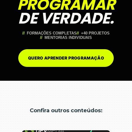
PROGRAMAR
DE VERDADE.
FORMAÇÕES COMPLETAS
+40 PROJETOS
MENTORIAS INDIVIDUAIS
QUERO APRENDER PROGRAMAÇÃO
Confira outros conteúdos: