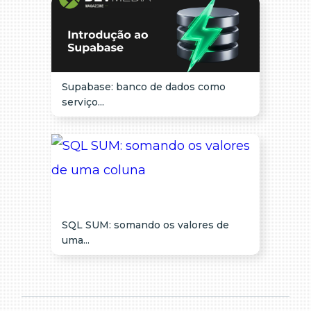
Supabase: banco de dados como
serviço...
SQL SUM: somando os valores de
uma...