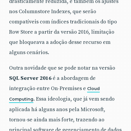
drasticamente reduzida, e também os ajustes
nos Columnstore Indexes, que serão
compatíveis com índices tradicionais do tipo
Row Store a partir da versão 2016, limitação
que bloqueava a adoção desse recurso em
alguns cenários.
Outra novidade que se pode notar na versão
SQL Server 2016
é a abordagem de
integração entre On-Premises e
Cloud
. Essa ideologia, que já vem sendo
Computing
aplicada há alguns anos pela Microsoft,
tornou-se ainda mais forte, trazendo ao
principal software de gerenciamento de dados