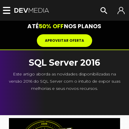
ATÉ
50% OFF
NOS PLANOS
APROVEITAR OFERTA
SQL Server 2016
Este artigo aborda as novidades disponibilizadas na
versão 2016 do SQL Server com o intuito de expor suas
melhorias e seus novos recursos.