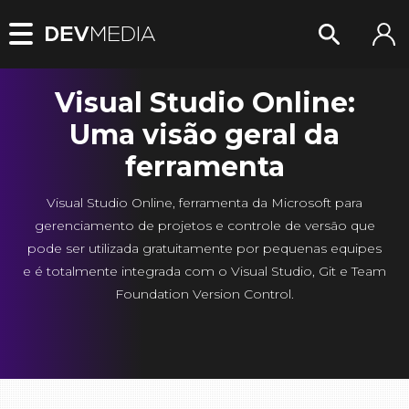
Visual Studio Online:
Uma visão geral da
ferramenta
Visual Studio Online, ferramenta da Microsoft para
gerenciamento de projetos e controle de versão que
pode ser utilizada gratuitamente por pequenas equipes
e é totalmente integrada com o Visual Studio, Git e Team
Foundation Version Control.