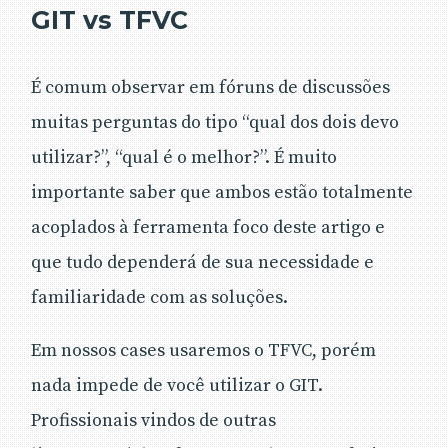
GIT vs TFVC
É comum observar em fóruns de discussões
muitas perguntas do tipo “qual dos dois devo
utilizar?”, “qual é o melhor?”. É muito
importante saber que ambos estão totalmente
acoplados à ferramenta foco deste artigo e
que tudo dependerá de sua necessidade e
familiaridade com as soluções.
Em nossos cases usaremos o TFVC, porém
nada impede de você utilizar o GIT.
Profissionais vindos de outras