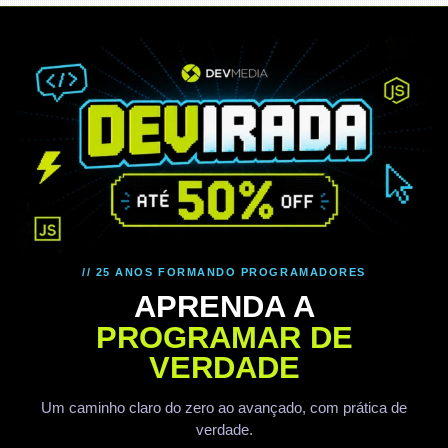
// 25 ANOS FORMANDO PROGRAMADORES
APRENDA A
PROGRAMAR DE
VERDADE
Um caminho claro do zero ao avançado, com prática de
verdade.