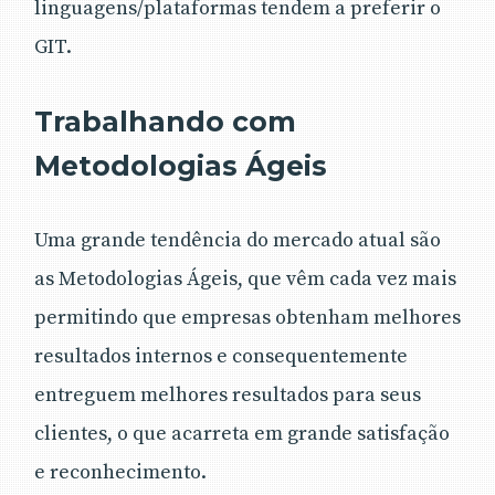
linguagens/plataformas tendem a preferir o
GIT.
Trabalhando com
Metodologias Ágeis
Uma grande tendência do mercado atual são
as Metodologias Ágeis, que vêm cada vez mais
permitindo que empresas obtenham melhores
resultados internos e consequentemente
entreguem melhores resultados para seus
clientes, o que acarreta em grande satisfação
e reconhecimento.