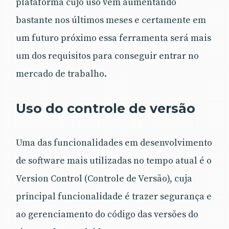
plataforma cujo uso vem aumentando
bastante nos últimos meses e certamente em
um futuro próximo essa ferramenta será mais
um dos requisitos para conseguir entrar no
mercado de trabalho.
Uso do controle de versão
Uma das funcionalidades em desenvolvimento
de software mais utilizadas no tempo atual é o
Version Control (Controle de Versão), cuja
principal funcionalidade é trazer segurança e
ao gerenciamento do código das versões do