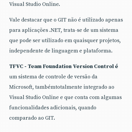
Visual Studio Online.
Vale destacar que o GIT não é utilizado apenas
para aplicações .NET, trata-se de um sistema
que pode ser utilizado em quaisquer projetos,
independente de linguagem e plataforma.
TFVC - Team Foundation Version Control é
um sistema de controle de versão da
Microsoft, tambémtotalmente integrado ao
Visual Studio Online e que conta com algumas
funcionalidades adicionais, quando
comparado ao GIT.