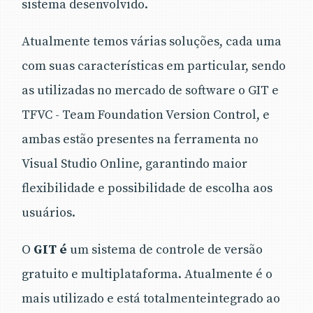
sistema desenvolvido.
Atualmente temos várias soluções, cada uma
com suas características em particular, sendo
as utilizadas no mercado de software o GIT e
TFVC - Team Foundation Version Control, e
ambas estão presentes na ferramenta no
Visual Studio Online, garantindo maior
flexibilidade e possibilidade de escolha aos
usuários.
O
GIT é
um sistema de controle de versão
gratuito e multiplataforma. Atualmente é o
mais utilizado e está totalmenteintegrado ao