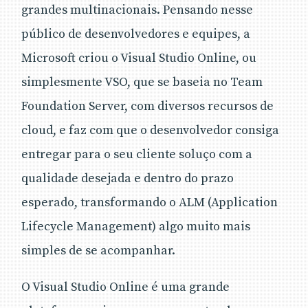
grandes multinacionais. Pensando nesse
público de desenvolvedores e equipes, a
Microsoft criou o Visual Studio Online, ou
simplesmente VSO, que se baseia no Team
Foundation Server, com diversos recursos de
cloud, e faz com que o desenvolvedor consiga
entregar para o seu cliente soluço com a
qualidade desejada e dentro do prazo
esperado, transformando o ALM (Application
Lifecycle Management) algo muito mais
simples de se acompanhar.
O Visual Studio Online é uma grande