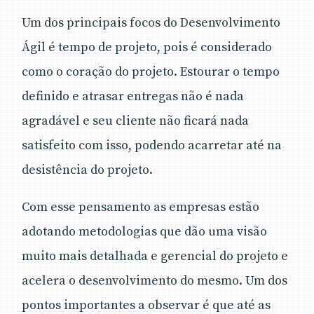
Um dos principais focos do Desenvolvimento
Ágil é tempo de projeto, pois é considerado
como o coração do projeto. Estourar o tempo
definido e atrasar entregas não é nada
agradável e seu cliente não ficará nada
satisfeito com isso, podendo acarretar até na
desistência do projeto.
Com esse pensamento as empresas estão
adotando metodologias que dão uma visão
muito mais detalhada e gerencial do projeto e
acelera o desenvolvimento do mesmo. Um dos
pontos importantes a observar é que até as