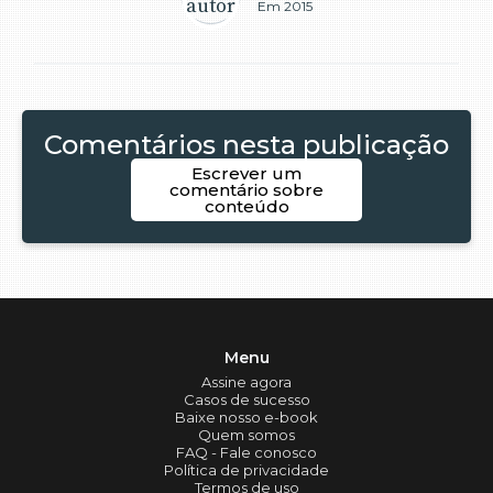
Em 2015
Comentários nesta publicação
Escrever um
comentário sobre
conteúdo
Menu
Assine agora
Casos de sucesso
Baixe nosso e-book
Quem somos
FAQ - Fale conosco
Política de privacidade
Termos de uso