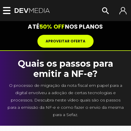
ATÉ
50% OFF
NOS PLANOS
APROVEITAR OFERTA
Quais os passos para
emitir a NF-e?
O processo de migração da nota fiscal em papel para a
digital envolveu a adoção de certas tecnologias e
processos. Descubra neste vídeo quais são os passos
para a emissão da NF-e e como fazer o envio da mesma
para a Sefaz.