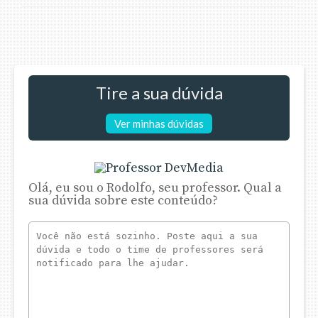
Tire a sua dúvida
Ver minhas dúvidas
Olá, eu sou o Rodolfo, seu professor. Qual a
sua dúvida sobre este conteúdo?