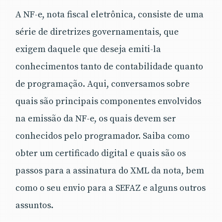
A NF-e, nota fiscal eletrônica, consiste de uma
série de diretrizes governamentais, que
exigem daquele que deseja emiti-la
conhecimentos tanto de contabilidade quanto
de programação. Aqui, conversamos sobre
quais são principais componentes envolvidos
na emissão da NF-e, os quais devem ser
conhecidos pelo programador. Saiba como
obter um certificado digital e quais são os
passos para a assinatura do XML da nota, bem
como o seu envio para a SEFAZ e alguns outros
assuntos.