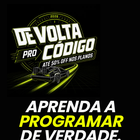
APRENDA A
PROGRAMAR
DE VERDADE.