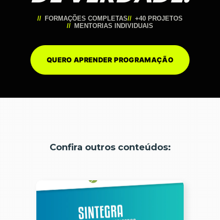
FORMAÇÕES COMPLETAS
+40 PROJETOS
MENTORIAS INDIVIDUAIS
QUERO APRENDER PROGRAMAÇÃO
Confira outros conteúdos: