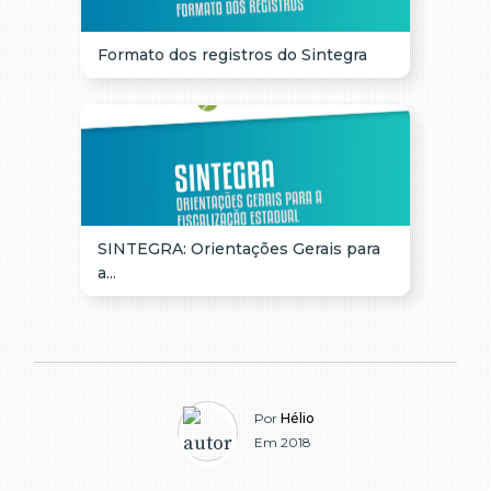
Formato dos registros do Sintegra
SINTEGRA: Orientações Gerais para
a...
Por
Hélio
Em 2018