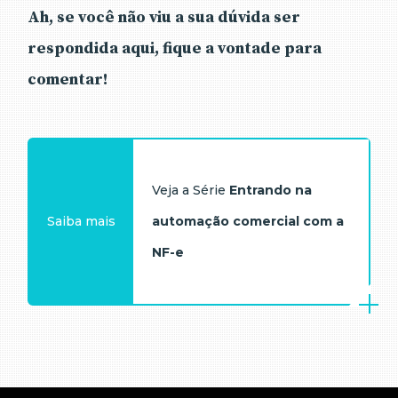
Ah, se você não viu a sua dúvida ser
respondida aqui, fique a vontade para
comentar!
Veja a Série
Entrando na
Saiba mais
automação comercial com a
NF-e